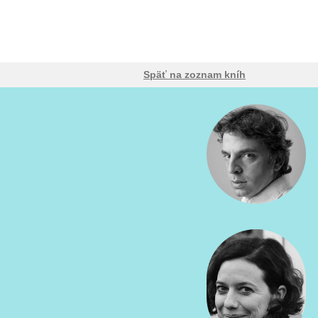
Späť na zoznam kníh