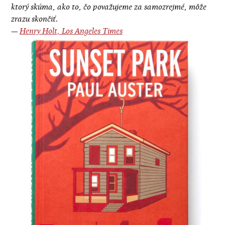
ktorý skúma, ako to, čo považujeme za samozrejmé, môže
zrazu skončiť.
—
Henry Holt, Los Angeles Times