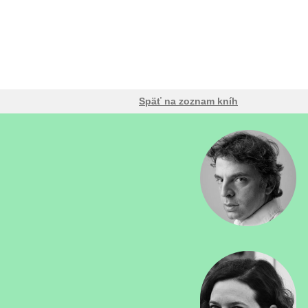
Späť na zoznam kníh