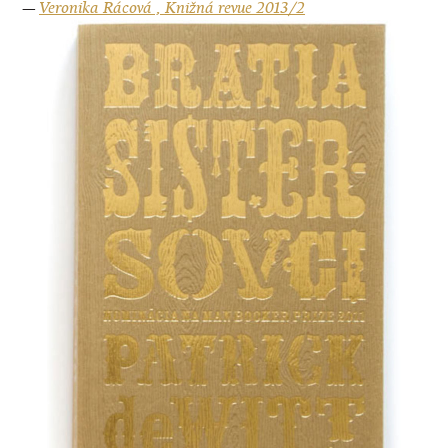
—
Veronika Rácová , Knižná revue 2013/2