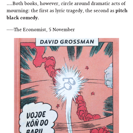
….Both books, however, circle around dramatic acts of
mourning: the first as lyric tragedy, the second as
pitch-
black comedy
.
-----The Economist, 5 November