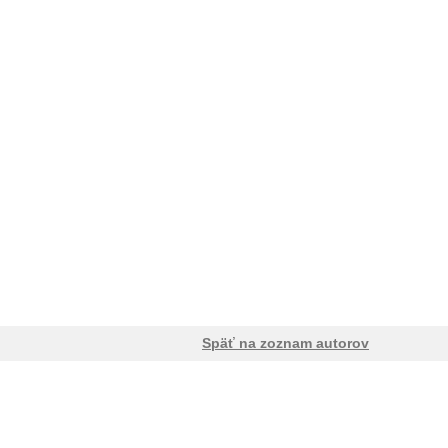
Späť na zoznam autorov