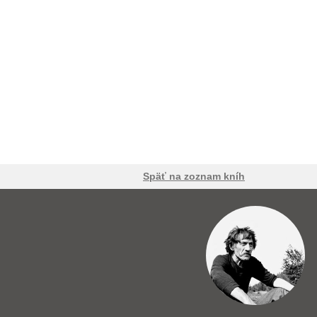
Späť na zoznam kníh