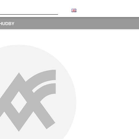
 HUDBY