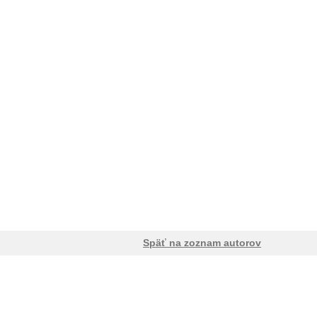
Späť na zoznam autorov