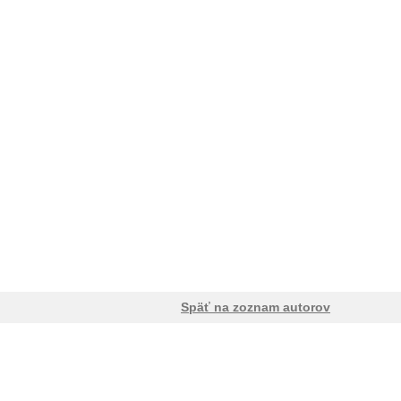
Späť na zoznam autorov