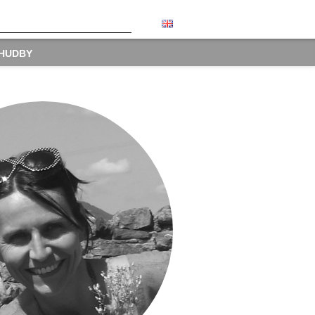
 HUDBY