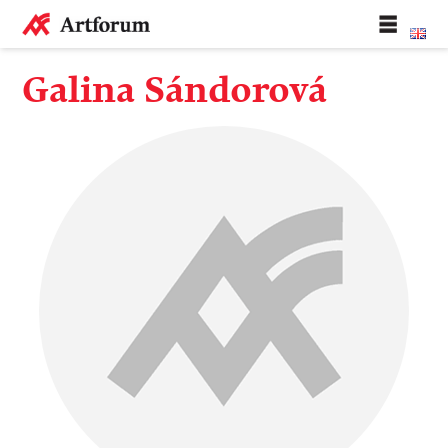
Galina Sándorová