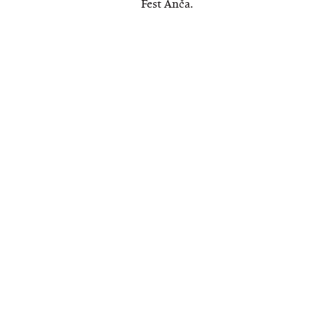
Fest Anča.